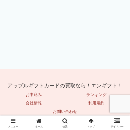
アップルギフトカードの買取なら！エンギフト！
お申込み
ランキング
会社情報
利用規約
お問い合わせ
© 2025 アップルギフトカードの買取なら！エンギフト！.
メニュー
ホーム
検索
トップ
サイドバー