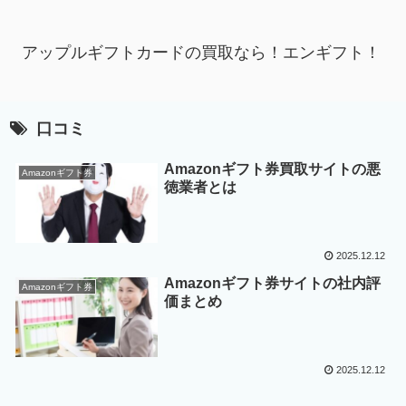
アップルギフトカードの買取なら！エンギフト！
口コミ
Amazonギフト券買取サイトの悪
Amazonギフト券
徳業者とは
2025.12.12
Amazonギフト券サイトの社内評
Amazonギフト券
価まとめ
2025.12.12